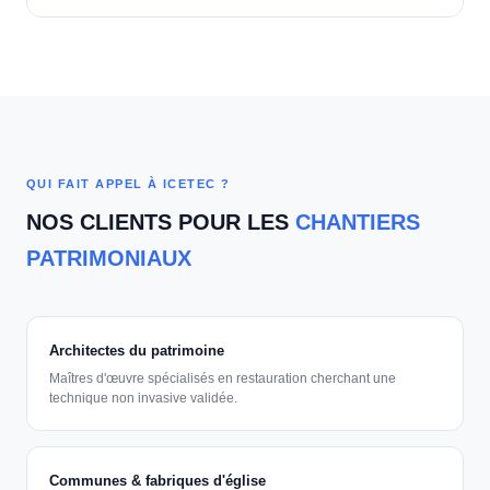
QUI FAIT APPEL À ICETEC ?
NOS CLIENTS POUR LES
CHANTIERS
PATRIMONIAUX
Architectes du patrimoine
Maîtres d'œuvre spécialisés en restauration cherchant une
technique non invasive validée.
Communes & fabriques d'église