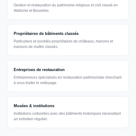
Gestion et restauration du patrimoine religieux et civil classé en
Wallonie et Bruxelles.
Propriétaires de bâtiments classés
Particuliers et sociétés propriétaires de châteaux, manoirs et
maisons de maître classés.
Entreprises de restauration
Entrepreneurs spécialisés en restauration patrimoniale cherchant
à sous-traiter le nettoyage.
Musées & institutions
Institutions culturelles avec des bâtiments historiques nécessitant
un entretien régulier.