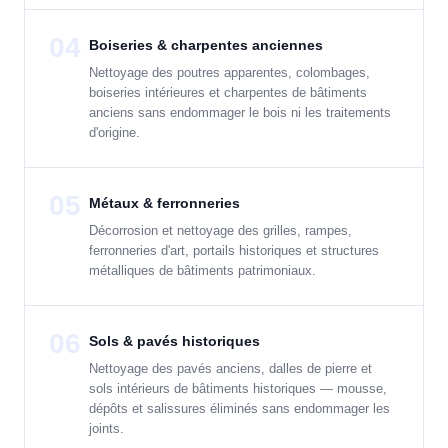
04
Boiseries & charpentes anciennes
Nettoyage des poutres apparentes, colombages,
boiseries intérieures et charpentes de bâtiments
anciens sans endommager le bois ni les traitements
d'origine.
05
Métaux & ferronneries
Décorrosion et nettoyage des grilles, rampes,
ferronneries d'art, portails historiques et structures
métalliques de bâtiments patrimoniaux.
06
Sols & pavés historiques
Nettoyage des pavés anciens, dalles de pierre et
sols intérieurs de bâtiments historiques — mousse,
dépôts et salissures éliminés sans endommager les
joints.