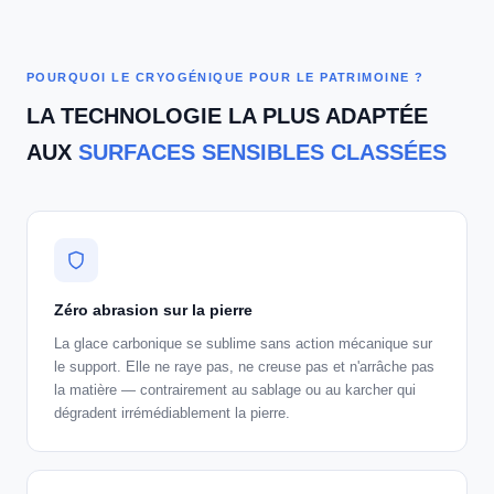
POURQUOI LE CRYOGÉNIQUE POUR LE PATRIMOINE ?
LA TECHNOLOGIE LA PLUS ADAPTÉE
AUX
SURFACES SENSIBLES CLASSÉES
Zéro abrasion sur la pierre
La glace carbonique se sublime sans action mécanique sur
le support. Elle ne raye pas, ne creuse pas et n'arrâche pas
la matière — contrairement au sablage ou au karcher qui
dégradent irrémédiablement la pierre.