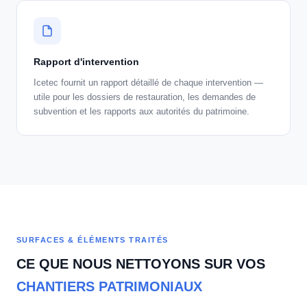
Rapport d'intervention
Icetec fournit un rapport détaillé de chaque intervention —
utile pour les dossiers de restauration, les demandes de
subvention et les rapports aux autorités du patrimoine.
SURFACES & ÉLÉMENTS TRAITÉS
CE QUE NOUS NETTOYONS SUR VOS
CHANTIERS PATRIMONIAUX