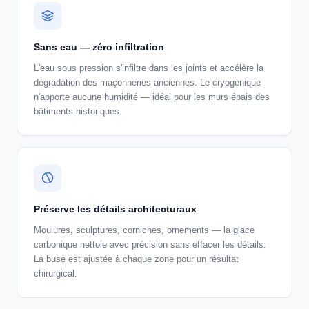
Sans eau — zéro infiltration
L'eau sous pression s'infiltre dans les joints et accélère la
dégradation des maçonneries anciennes. Le cryogénique
n'apporte aucune humidité — idéal pour les murs épais des
bâtiments historiques.
Préserve les détails architecturaux
Moulures, sculptures, corniches, ornements — la glace
carbonique nettoie avec précision sans effacer les détails.
La buse est ajustée à chaque zone pour un résultat
chirurgical.