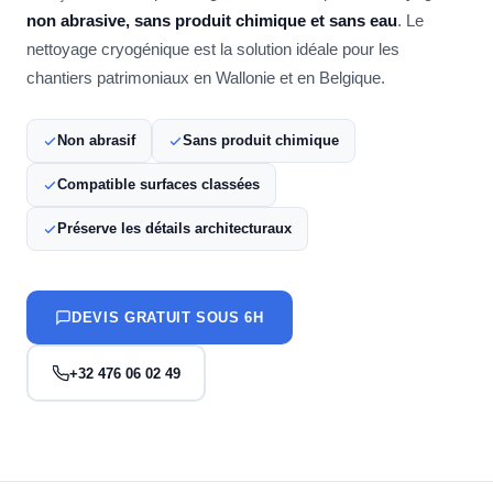
non abrasive, sans produit chimique et sans eau
. Le
nettoyage cryogénique est la solution idéale pour les
chantiers patrimoniaux en Wallonie et en Belgique.
Non abrasif
Sans produit chimique
Compatible surfaces classées
Préserve les détails architecturaux
DEVIS GRATUIT SOUS 6H
+32 476 06 02 49